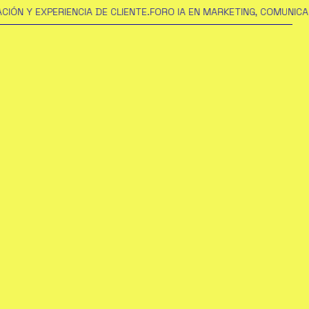
 EXPERIENCIA DE CLIENTE.
FORO IA EN MARKETING, COMUNICACIÓN Y