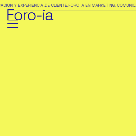
Y EXPERIENCIA DE CLIENTE.
FORO IA EN MARKETING, COMUNICACIÓN 