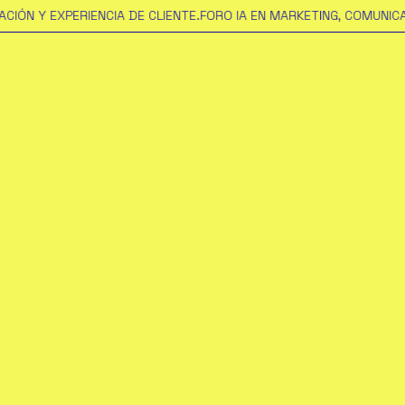
Y EXPERIENCIA DE CLIENTE.
FORO IA EN MARKETING, COMUNICACIÓN Y