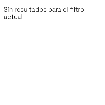
Sin resultados para el filtro
actual