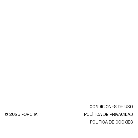
CONDICIONES DE USO
© 2025 FORO IA
POLÍTICA DE PRIVACIDAD
POLÍTICA DE COOKIES