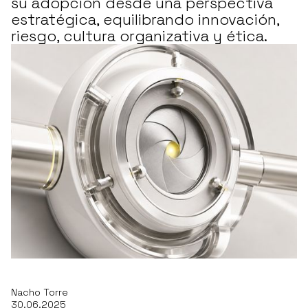
su adopción desde una perspectiva
estratégica, equilibrando innovación,
riesgo, cultura organizativa y ética.
Nacho Torre
30
.
06
.
2025