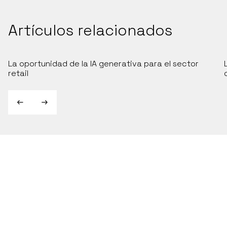
Artículos relacionados
La oportunidad de la IA generativa para el sector
retail